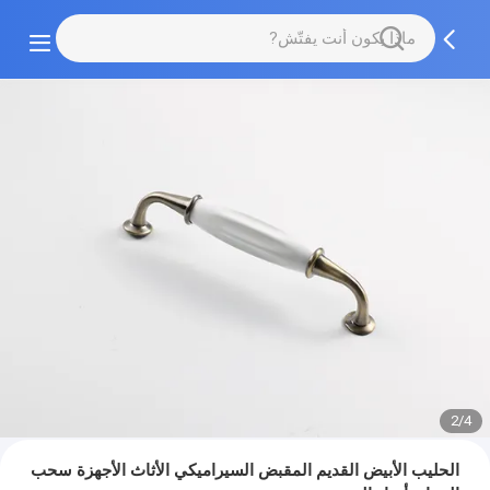
2/4
الحليب الأبيض القديم المقبض السيراميكي الأثاث الأجهزة سحب