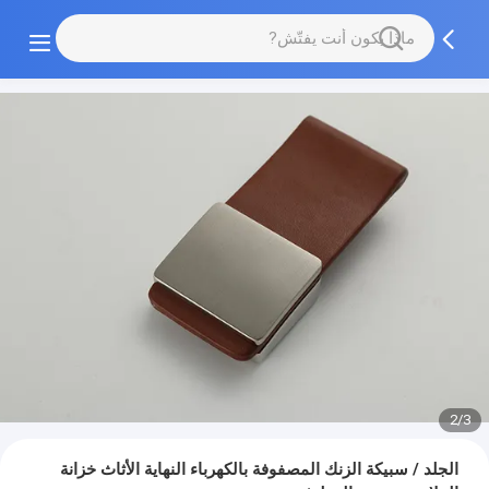
2/3
الجلد / سبيكة الزنك المصفوفة بالكهرباء النهاية الأثاث خزانة