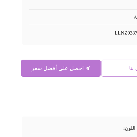
A
LLNZ0387
بنا
احصل على أفضل سعر
اللون: