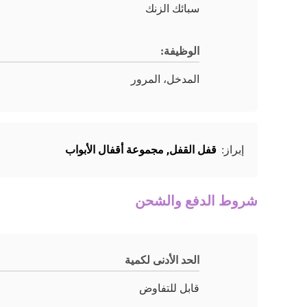
سبائك الزنك
الوظيفة:
المدخل، المرور
قفل القفل
,
مجموعة أقفال الأبواب
إبراز:
شروط الدفع والشحن
الحد الأدنى لكمية
قابل للتفاوض