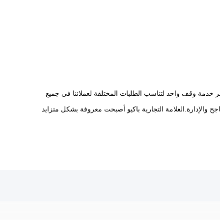
فر خدمة وقف واحد لتناسب الطلبات المختلفة لعملائنا في جميع
اجح والإدارة.العلامة التجارية باكيو أصبحت معروفة بشكل متزايد