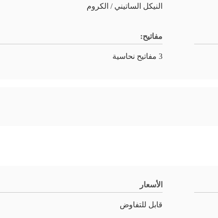
النيكل الساتيني / الكروم
مفاتيح:
3 مفاتيح نحاسية
الأسعار
قابل للتفاوض