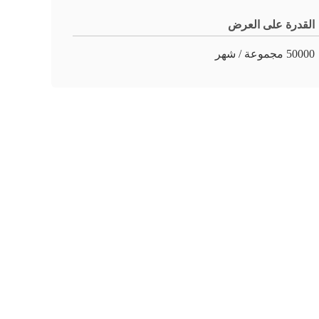
القدرة على العرض
50000 مجموعة / شهر