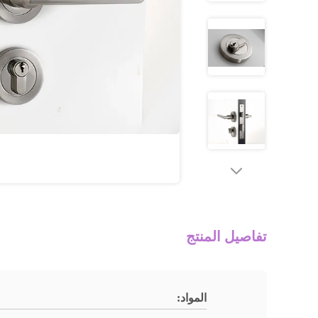
تفاصيل المنتج
المواد: