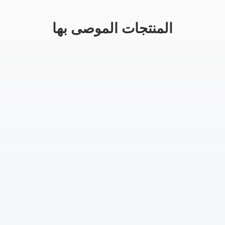
المنتجات الموصى بها