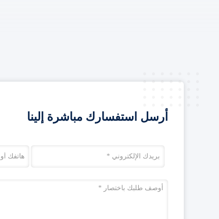
أرسل استفسارك مباشرة إلينا