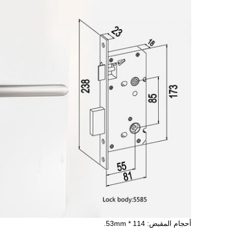
أحجام المقبض: 114 * 53mm.