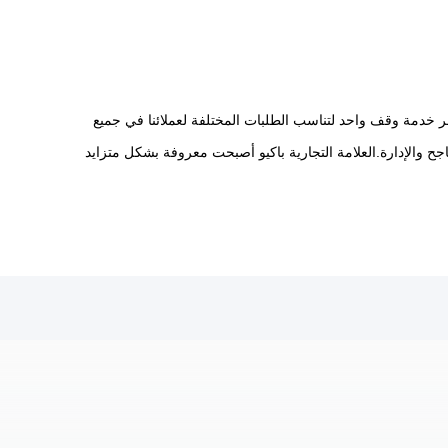
فر خدمة وقف واحد لتناسب الطلبات المختلفة لعملائنا في جميع
اجح والإدارة.العلامة التجارية باكيو أصبحت معروفة بشكل متزايد