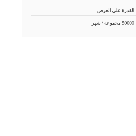
القدرة على العرض
50000 مجموعة / شهر