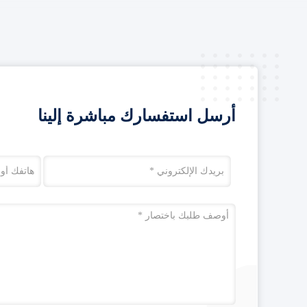
أرسل استفسارك مباشرة إلينا