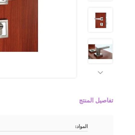
تفاصيل المنتج
المواد: