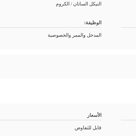
النيكل الساتان / الكروم
الوظيفة:
المدخل والممر والخصوصية
الأسعار
قابل للتفاوض