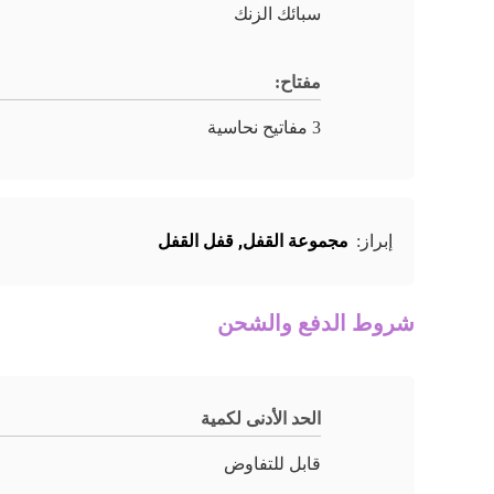
سبائك الزنك
مفتاح:
3 مفاتيح نحاسية
مجموعة القفل
,
قفل القفل
إبراز:
شروط الدفع والشحن
الحد الأدنى لكمية
قابل للتفاوض