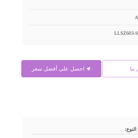
A
LLSZ603-
بنا
احصل على أفضل سعر
النوع: