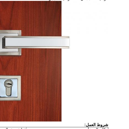
شروط العمل: