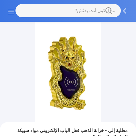
مطلية إلى - خزانة الذهب قفل الباب الإلكتروني مواد سبيكة