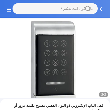
2/2
قفل الباب الإلكتروني ذو اللون الفضي مفتوح بكلمة مرور أو