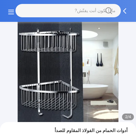
2/4
أدوات الحمام من الفولاذ المقاوم للصدأ