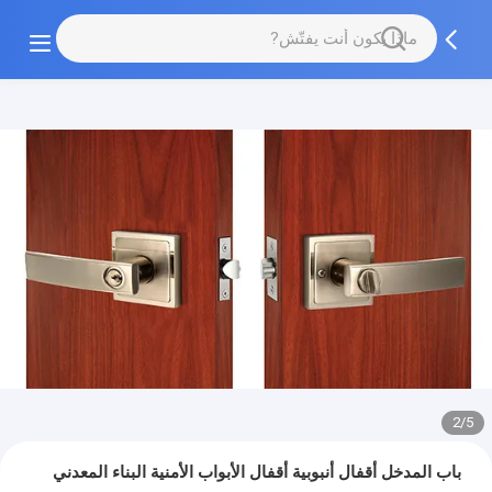
2/5
باب المدخل أقفال أنبوبية أقفال الأبواب الأمنية البناء المعدني