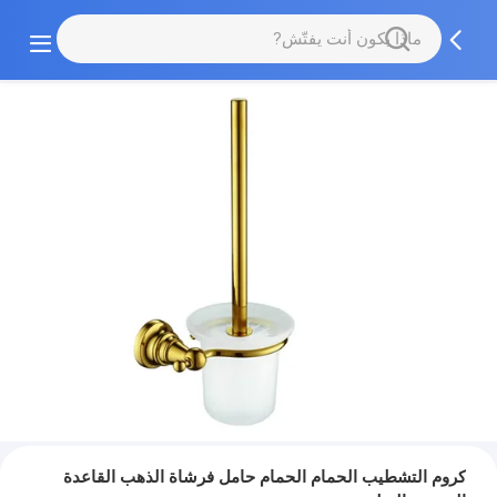
كروم التشطيب الحمام الحمام حامل فرشاة الذهب القاعدة