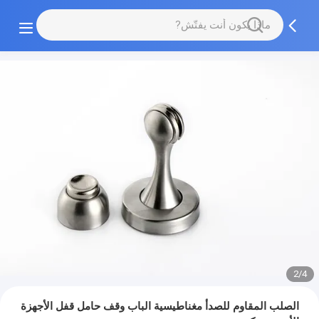
2/4
الصلب المقاوم للصدأ مغناطيسية الباب وقف حامل قفل الأجهزة