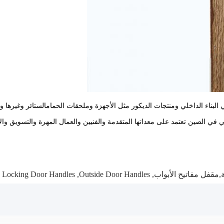
البناء الداخلي ومنتجات الديكور مثل الأجهزة وملحقات الحمامالستائر وغيرها 
ي في الصين تعتمد على معداتها المتقدمة والفنيين والعمال المهرة والتسويق وال
مقفل مفاتيح الأبواب
,
Outside Door Handles
,
Locking Door Handles