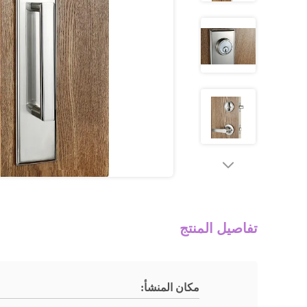
تفاصيل المنتج
مكان المنشأ: