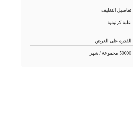
تفاصيل التغليف
علبة كرتونية
القدرة على العرض
50000 مجموعة / شهر