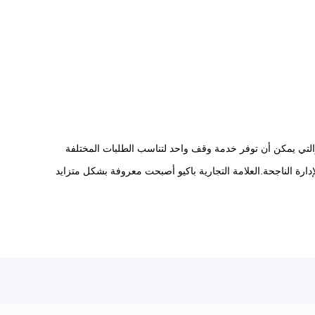
والتي يمكن أن توفر خدمة وقف واحد لتناسب الطلبات المختلفة
إدارة الناجحة.العلامة التجارية باكيو أصبحت معروفة بشكل متزايد