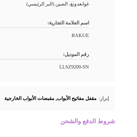
غوانغدونغ، الصين (البر الرئيسي)
اسم العلامة التجارية:
BAKUE
رقم الموديل:
LLSZ9200-SN
مقفل مفاتيح الأبواب
,
مقبضات الأبواب الخارجية
إبراز:
شروط الدفع والشحن