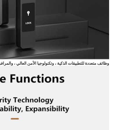
وظائف متعددة للتطبيقات الذكية ، وتكنولوجيا الأمن العالي ، والمراف