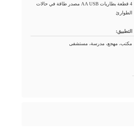
4 قطعة بطاريات AA USB مصدر طاقة في حالات
الطوارئ
التطبيق:
مكتب، مهجع، مدرسة، مستشفى