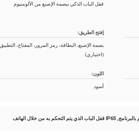
قفل الباب الذكي ببصمة الإصبع من الألومنيوم
إفتح الطريق:
بصمة الإصبع، البطاقة، رمز المرور، المفتاح، التطبيق
(اختياري)
اللون:
أسود
,
IP65 قفل الباب الذي يتم التحكم به من خلال الهاتف