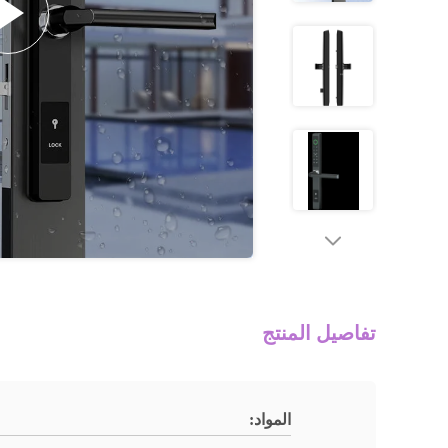
تفاصيل المنتج
المواد: