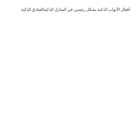
أقفال الأبواب الذكية بشكل رئيسي في المنازل الذكيةالفنادق الذكية