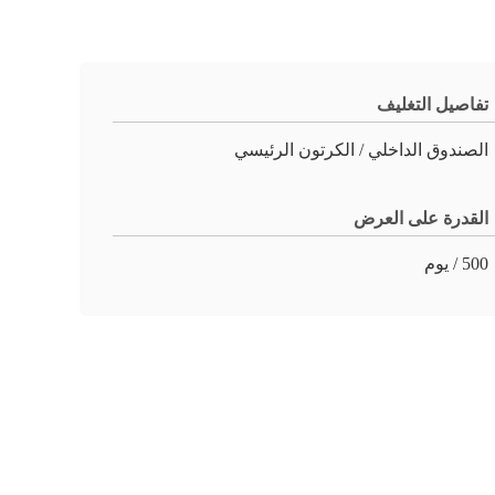
تفاصيل التغليف
الصندوق الداخلي / الكرتون الرئيسي
القدرة على العرض
500 / يوم