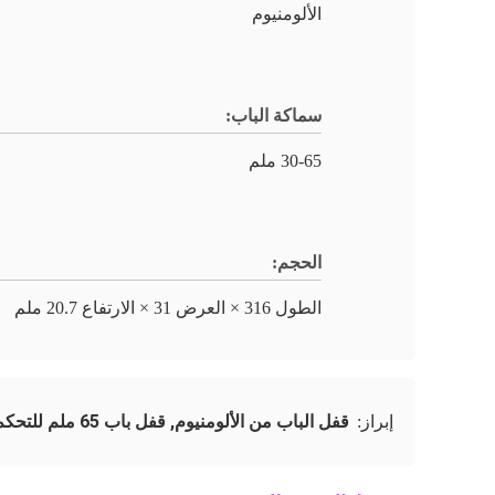
الألومنيوم
سماكة الباب:
30-65 ملم
الحجم:
الطول 316 × العرض 31 × الارتفاع 20.7 ملم
قفل الباب من الألومنيوم
,
قفل باب 65 ملم للتحكم بالبرنامج
إبراز: