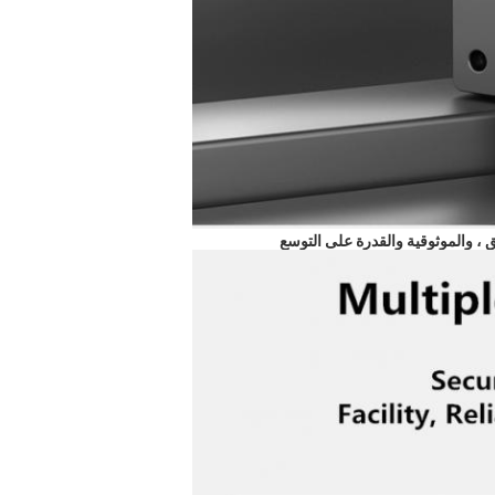
ق ، والموثوقية والقدرة على التوسع